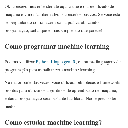
Ok, conseguimos entender até aqui o que é o aprendizado de
máquina e vimos também alguns conceitos básicos. Se você está
se perguntando como fazer isso na prática utilizando
programação, saiba que é mais simples do que parece!
Como programar machine learning
Podemos utilizar
Python
,
Linguagem R
, ou outras linguagens de
programação para trabalhar com machine learning.
Na maior parte das vezes, você utilizará bibliotecas e frameworks
prontos para utilizar os algoritmos de aprendizado de máquina,
então a programação será bastante facilitada. Não é preciso ter
medo.
Como estudar machine learning?