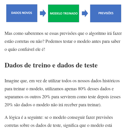
Mas como saberemos se essas previsões que o algoritmo irá fazer
estão corretas ou não? Podemos testar o modelo antes para saber
o quão confiável ele é!
Dados de treino e dados de teste
Imagine que, em vez de utilizar todos os nossos dados históricos
para treinar o modelo, utilizamos apenas 80% desses dados e
separamos os outros 20% para servirem como teste depois (esses
20% são dados o modelo não irá receber para treinar).
A lógica é a seguinte: se o modelo conseguir fazer previsões
corretas sobre os dados de teste, significa que o modelo está