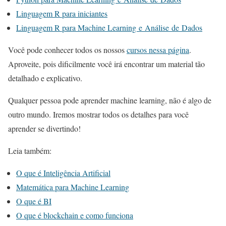
Linguagem R para iniciantes
Linguagem R para Machine Learning e Análise de Dados
Você pode conhecer todos os nossos
cursos nessa página
.
Aproveite, pois dificilmente você irá encontrar um material tão
detalhado e explicativo.
Qualquer pessoa pode aprender machine learning, não é algo de
outro mundo. Iremos mostrar todos os detalhes para você
aprender se divertindo!
Leia também:
O que é Inteligência Artificial
Matemática para Machine Learning
O que é BI
O que é blockchain e como funciona