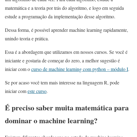
matemática e a teoria por trás do algoritmo, e logo em seguida
estude a programação da implementação desse algoritmo.
Dessa forma, é possível aprender machine learning rapidamente,
unindo teoria e prática.
Essa é a abordagem que utilizamos em nossos cursos. Se você é
iniciante e gostaria de começar do zero, a melhor sugestão é
iniciar com o
curso de machine learning com python – módulo I
.
Se por acaso você tem mais interesse na linguagem R, pode
iniciar com
este curso
.
É preciso saber muita matemática para
dominar o machine learning?