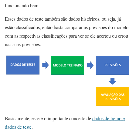
funcionando bem.
Esses dados de teste também são dados históricos, ou seja, já
estão classificados, então basta comparar as previsões do modelo
com as respectivas classificações para ver se ele acertou ou errou
nas suas previsões:
Basicamente, esse é o importante conceito de
dados de treino e
dados de teste
.