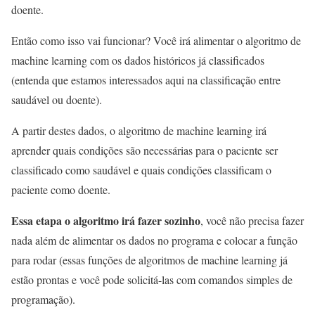
doente.
Então como isso vai funcionar? Você irá alimentar o algoritmo de
machine learning com os dados históricos já classificados
(entenda que estamos interessados aqui na classificação entre
saudável ou doente).
A partir destes dados, o algoritmo de machine learning irá
aprender quais condições são necessárias para o paciente ser
classificado como saudável e quais condições classificam o
paciente como doente.
Essa etapa o algoritmo irá fazer sozinho
, você não precisa fazer
nada além de alimentar os dados no programa e colocar a função
para rodar (essas funções de algoritmos de machine learning já
estão prontas e você pode solicitá-las com comandos simples de
programação).