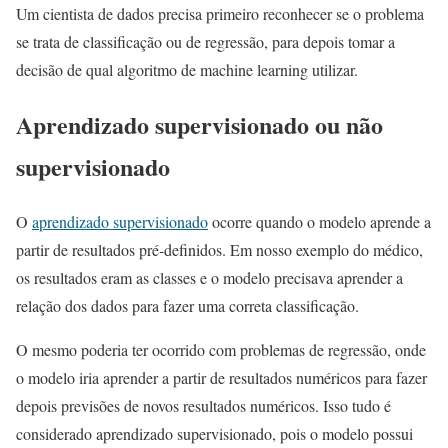
Um cientista de dados precisa primeiro reconhecer se o problema
se trata de classificação ou de regressão, para depois tomar a
decisão de qual algoritmo de machine learning utilizar.
Aprendizado supervisionado ou não
supervisionado
O
aprendizado supervisionado
ocorre quando o modelo aprende a
partir de resultados pré-definidos. Em nosso exemplo do médico,
os resultados eram as classes e o modelo precisava aprender a
relação dos dados para fazer uma correta classificação.
O mesmo poderia ter ocorrido com problemas de regressão, onde
o modelo iria aprender a partir de resultados numéricos para fazer
depois previsões de novos resultados numéricos. Isso tudo é
considerado aprendizado supervisionado, pois o modelo possui