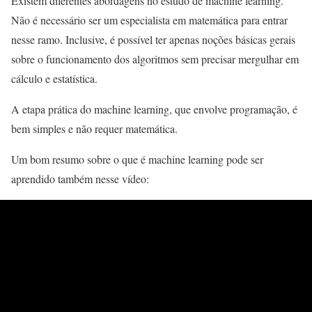
Existem diferentes abordagens no estudo de machine learning.
Não é necessário ser um especialista em matemática para entrar
nesse ramo. Inclusive, é possível ter apenas noções básicas gerais
sobre o funcionamento dos algoritmos sem precisar mergulhar em
cálculo e estatística.
A etapa prática do machine learning, que envolve programação, é
bem simples e não requer matemática.
Um bom resumo sobre o que é machine learning pode ser
aprendido também nesse vídeo: