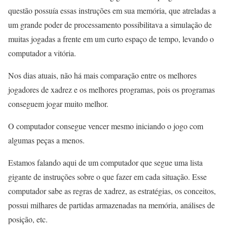
questão possuía essas instruções em sua memória, que atreladas a
um grande poder de processamento possibilitava a simulação de
muitas jogadas a frente em um curto espaço de tempo, levando o
computador a vitória.
Nos dias atuais, não há mais comparação entre os melhores
jogadores de xadrez e os melhores programas, pois os programas
conseguem jogar muito melhor.
O computador consegue vencer mesmo iniciando o jogo com
algumas peças a menos.
Estamos falando aqui de um computador que segue uma lista
gigante de instruções sobre o que fazer em cada situação. Esse
computador sabe as regras de xadrez, as estratégias, os conceitos,
possui milhares de partidas armazenadas na memória, análises de
posição, etc.