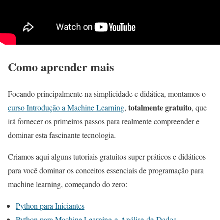
Como aprender mais
Focando principalmente na simplicidade e didática, montamos o
totalmente gratuito
curso Introdução a Machine Learning
,
, que
irá fornecer os primeiros passos para realmente compreender e
dominar esta fascinante tecnologia.
Criamos aqui alguns tutoriais gratuitos super práticos e didáticos
para você dominar os conceitos essenciais de programação para
machine learning, começando do zero:
Python para Iniciantes
Python para Machine Learning e Análise de Dados