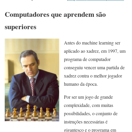
Computadores que aprendem são
superiores
Antes do machin
e learning ser
aplicado ao xadrez, em 1997, um
programa de computador
conseguiu vencer uma partida de
xadrez contra o melhor jogador
humano da época.
Por ser um jogo de grande
complexidade, com muitas
possibilidades, o conjunto de
instruções necessárias é
gigantesco e o programa em