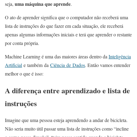
uma máquina que aprende
seja,
.
O ato de aprender significa que o computador não receberá uma
lista de instruções do que fazer em cada situação, ele receberá
apenas algumas informações iniciais e terá que aprender o restante
por conta própria.
Machine Learning é uma das maiores áreas dentro da
Inteligência
Artificial
e também da
Ciência de Dados
. Então vamos entender
melhor o que é isso:
A diferença entre aprendizado e lista de
instruções
Imagine que uma pessoa esteja aprendendo a andar de bicicleta.
Não seria muito útil passar uma lista de instruções como “incline