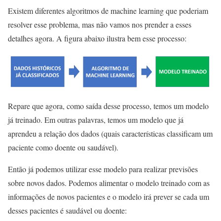
Existem diferentes algoritmos de machine learning que poderiam
resolver esse problema, mas não vamos nos prender a esses
detalhes agora. A figura abaixo ilustra bem esse processo:
Repare que agora, como saída desse processo, temos um modelo
já treinado. Em outras palavras, temos um modelo que já
aprendeu a relação dos dados (quais características classificam um
paciente como doente ou saudável).
Então já podemos utilizar esse modelo para realizar previsões
sobre novos dados. Podemos alimentar o modelo treinado com as
informações de novos pacientes e o modelo irá prever se cada um
desses pacientes é saudável ou doente: