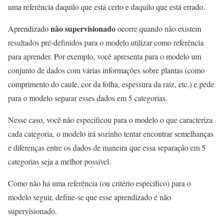
uma referência daquilo que está certo e daquilo que está errado.
não supervisionado
Aprendizado
ocorre quando não existem
resultados pré-definidos para o modelo utilizar como referência
para aprender. Por exemplo, você apresenta para o modelo um
conjunto de dados com várias informações sobre plantas (como
comprimento do caule, cor da folha, espessura da raiz, etc.) e pede
para o modelo separar esses dados em 5 categorias.
Nesse caso, você não especificou para o modelo o que caracteriza
cada categoria, o modelo irá sozinho tentar encontrar semelhanças
e diferenças entre os dados de maneira que essa separação em 5
categorias seja a melhor possível.
Como não há uma referência (ou critério específico) para o
modelo seguir, define-se que esse aprendizado é não
supervisionado.