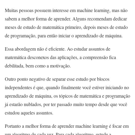
Muitas pessoas possuem interesse em machine learning, mas não
sabem a melhor forma de aprender. Alguns recomendam dedicar
meses de estudo de matemática primeiro, depois meses de estudo
de programação, para então iniciar o aprendizado de máquina.
Essa abordagem não é eficiente. Ao estudar assuntos de
matemática desconexos das aplicações, a compreensão fica
debilitada, bem como a motivação.
Outro ponto negativo de separar esse estudo por blocos
independentes é que, quando finalmente você estiver iniciando no
aprendizado de máquina, os tópicos de matemática e programação
já estarão nublados, por ter passado muito tempo desde que você
estudou aqueles assuntos.
Portanto a melhor forma de aprender machine learning é focar em
um algoritmo de cada vez. Para cada algoritmo, estude a