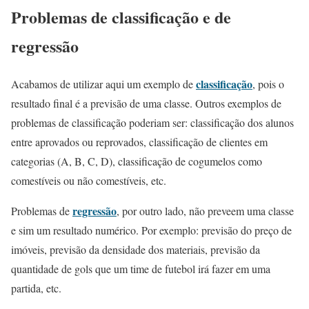
Problemas de classificação e de
regressão
classificação
Acabamos de utilizar aqui um exemplo de
, pois o
resultado final é a previsão de uma classe. Outros exemplos de
problemas de classificação poderiam ser: classificação dos alunos
entre aprovados ou reprovados, classificação de clientes em
categorias (A, B, C, D), classificação de cogumelos como
comestíveis ou não comestíveis, etc.
regressão
Problemas de
, por outro lado, não preveem uma classe
e sim um resultado numérico. Por exemplo: previsão do preço de
imóveis, previsão da densidade dos materiais, previsão da
quantidade de gols que um time de futebol irá fazer em uma
partida, etc.