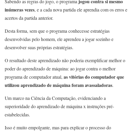
jogou contra si mesmo
Sabendo as regras do jogo, o programa
inúmeras vezes
, e a cada nova partida ele aprendia com os erros e
acertos da partida anterior.
Desta forma, sem que o programa conhecesse estratégias
desenvolvidas pelo homem, ele aprendeu a jogar sozinho e
desenvolver suas próprias estratégias.
O resultado deste aprendizado não poderia exemplificar melhor o
poder do aprendizado de máquina: ao jogar contra o melhor
as vitórias do computador que
programa de computador atual,
utilizou aprendizado de máquina foram avassaladoras
.
Um marco na Ciência da Computação, evidenciando a
superioridade do aprendizado de máquina x instruções pré-
estabelecidas.
Isso é muito empolgante, mas para explicar o processo do