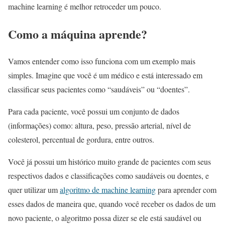
machine learning é melhor retroceder um pouco.
Como a máquina aprende?
Vamos entender como isso funciona com um exemplo mais
simples. Imagine que você é um médico e está interessado em
classificar seus pacientes como “saudáveis” ou “doentes”.
Para cada paciente, você possui um conjunto de dados
(informações) como: altura, peso, pressão arterial, nível de
colesterol, percentual de gordura, entre outros.
Você já possui um histórico muito grande de pacientes com seus
respectivos dados e classificações como saudáveis ou doentes, e
quer utilizar um
algoritmo de machine learning
para aprender com
esses dados de maneira que, quando você receber os dados de um
novo paciente, o algoritmo possa dizer se ele está saudável ou