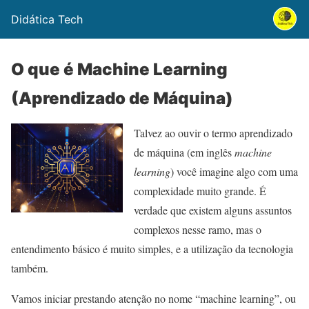
Didática Tech
O que é Machine Learning
(Aprendizado de Máquina)
Talvez ao ou
vir o termo aprendizado
de máquina (em inglês
machine
learning
) você imagine algo com uma
complexidade muito grande. É
verdade que existem alguns assuntos
complexos nesse ramo, mas o
entendimento básico é muito simples, e a utilização da tecnologia
também.
Vamos iniciar prestando atenção no nome “machine learning”, ou