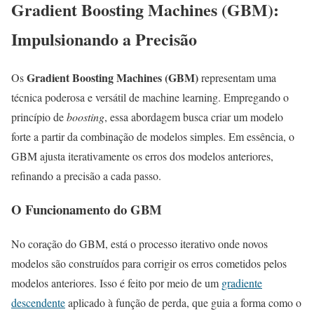
Gradient Boosting Machines (GBM):
Impulsionando a Precisão
Gradient Boosting Machines (GBM)
Os
representam uma
técnica poderosa e versátil de machine learning. Empregando o
princípio de
boosting
, essa abordagem busca criar um modelo
forte a partir da combinação de modelos simples. Em essência, o
GBM ajusta iterativamente os erros dos modelos anteriores,
refinando a precisão a cada passo.
O Funcionamento do GBM
No coração do GBM, está o processo iterativo onde novos
modelos são construídos para corrigir os erros cometidos pelos
modelos anteriores. Isso é feito por meio de um
gradiente
descendente
aplicado à função de perda, que guia a forma como o