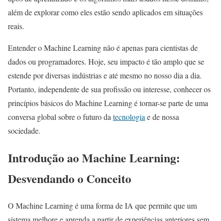
além de explorar como eles estão sendo aplicados em situações
reais.
Entender o Machine Learning não é apenas para cientistas de
dados ou programadores. Hoje, seu impacto é tão amplo que se
estende por diversas indústrias e até mesmo no nosso dia a dia.
Portanto, independente de sua profissão ou interesse, conhecer os
princípios básicos do Machine Learning é tornar-se parte de uma
conversa global sobre o futuro da
tecnologia
e de nossa
sociedade.
Introdução ao Machine Learning:
Desvendando o Conceito
O Machine Learning é uma forma de IA que permite que um
sistema melhore e aprenda a partir de experiências anteriores sem