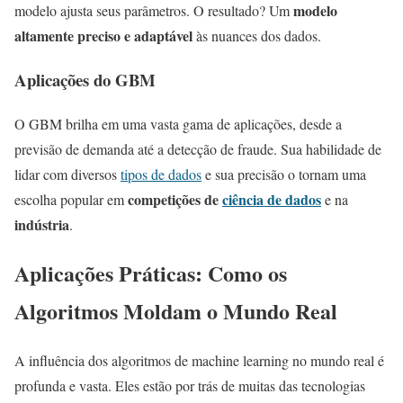
modelo
modelo ajusta seus parâmetros. O resultado? Um
altamente preciso e adaptável
às nuances dos dados.
Aplicações do GBM
O GBM brilha em uma vasta gama de aplicações, desde a
previsão de demanda até a detecção de fraude. Sua habilidade de
lidar com diversos
tipos de dados
e sua precisão o tornam uma
competições de
ciência de dados
escolha popular em
e na
indústria
.
Aplicações Práticas: Como os
Algoritmos Moldam o Mundo Real
A influência dos algoritmos de machine learning no mundo real é
profunda e vasta. Eles estão por trás de muitas das tecnologias