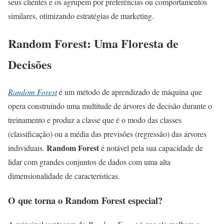
seus clientes e os agrupem por preferências ou comportamentos
similares, otimizando estratégias de marketing.
Random Forest: Uma Floresta de
Decisões
Random Forest
é um método de aprendizado de máquina que
opera construindo uma multitude de árvores de decisão durante o
treinamento e produz a classe que é o modo das classes
(classificação) ou a média das previsões (regressão) das árvores
Random Forest
individuais.
é notável pela sua capacidade de
lidar com grandes conjuntos de dados com uma alta
dimensionalidade de características.
O que torna o Random Forest especial?