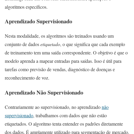
algoritmos específicos.
Aprendizado Supervisionado
Nesta modalidade, os algoritmos são treinados usando um
conjunto de dados
etiquetado
, o que significa que cada exemplo
de treinamento tem uma saída correspondente. O objetivo é que o
modelo aprenda a mapear entradas para saídas. Isso é útil para
tarefas como previsão de vendas, diagnóstico de doenças e
reconhecimento de voz.
Aprendizado Não Supervisionado
Contrariamente ao supervisionado, no aprendizado
não
supervisionado
, trabalhamos com dados que não estão
etiquetados. O algoritmo tenta entender os padrões diretamente
dos dados. É amplamente utilizado para segmentação de mercado,