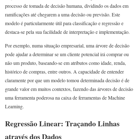
processo de tomada de decisão humana, dividindo os dados em
ramificações até chegarem a uma decisão ou previsão. Este
modelo é particularmente útil para classificação e regressão e
destaca-se pela sua facilidade de interpretação e implementação.
Por exemplo, numa situação empresarial, uma árvore de decisão
pode ajudar a determinar se um cliente potencial irá comprar ou
não um produto, baseando-se em atributos como idade, renda,
histórico de compras, entre outros. A capacidade de entender
claramente por que um modelo tomou determinada decisão é de
grande valor em muitos contextos, fazendo das árvores de decisão
uma ferramenta poderosa na caixa de ferramentas de Machine
Learning.
Regressão Linear: Traçando Linhas
através dos Dados