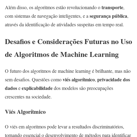
transporte
Além disso, os algoritmos estão revolucionando o
,
segurança pública
com sistemas de navegação inteligentes, e a
,
através da identificação de atividades suspeitas em tempo real.
Desafios e Considerações Futuras no Uso
de Algoritmos de Machine Learning
O futuro dos algoritmos de machine learning é brilhante, mas não
viés algorítmico
privacidade dos
sem desafios. Questões como
,
dados
explicabilidade
e
dos modelos são preocupações
crescentes na sociedade.
Viés Algorítmico
O viés em algoritmos pode levar a resultados discriminatórios,
tornando essencial o desenvolvimento de métodos para identificar