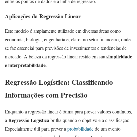
entre os pontos de dados e a linha de regressão.
Aplicações da Regressão Linear
Este modelo é amplamente utilizado em diversas áreas como
economia, biologia, engenharia e, claro, no setor financeiro, onde
se faz essencial para previsões de investimentos e tendências de
simplicidade
mercado. A beleza da regressão linear reside em sua
e interpretabilidade
.
Regressão Logística: Classificando
Informações com Precisão
Enquanto a regressão linear é ótima para prever valores contínuos,
Regressão Logística
a
brilha quando o objetivo é a classificação.
Especialmente útil para prever a
probabilidade
de um evento