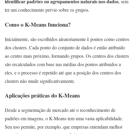
identificar padrões ou agrupamentos naturais nos dados
, sem
ter um conhecimento prévio sobre os grupos.
Como o K-Means funciona?
Inicialmente, são escolhidos aleatoriamente
k
pontos como centros
dos clusters. Cada ponto do conjunto de dados é então atribuído
ao centro mais próximo, formando grupos. Os centros dos clusters
são recalculados com base nas médias dos pontos atribuídos a
eles, e o processo é repetido até que a posição dos centros dos
clusters não mude significativamente.
Aplicações práticas do K-Means
Desde a segmentação de mercado até o reconhecimento de
padrões em imagens, o K-Means tem uma vasta aplicabilidade.
Seu uso permite, por exemplo, que empresas entendam melhor