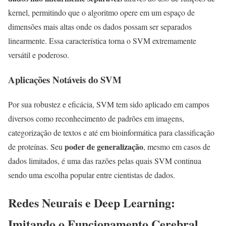
kernel, permitindo que o algoritmo opere em um espaço de
dimensões mais altas onde os dados possam ser separados
linearmente. Essa característica torna o SVM extremamente
versátil e poderoso.
Aplicações Notáveis do SVM
Por sua robustez e eficácia, SVM tem sido aplicado em campos
diversos como reconhecimento de padrões em imagens,
categorização de textos e até em bioinformática para classificação
poder de generalização
de proteínas. Seu
, mesmo em casos de
dados limitados, é uma das razões pelas quais SVM continua
sendo uma escolha popular entre cientistas de dados.
Redes Neurais e Deep Learning:
Imitando o Funcionamento Cerebral