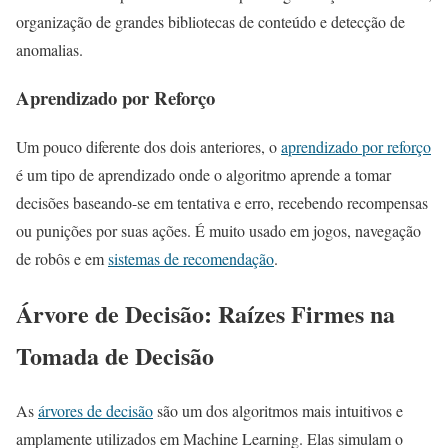
organização de grandes bibliotecas de conteúdo e detecção de
anomalias.
Aprendizado por Reforço
Um pouco diferente dos dois anteriores, o
aprendizado por reforço
é um tipo de aprendizado onde o algoritmo aprende a tomar
decisões baseando-se em tentativa e erro, recebendo recompensas
ou punições por suas ações. É muito usado em jogos, navegação
de robôs e em
sistemas de recomendação
.
Árvore de Decisão: Raízes Firmes na
Tomada de Decisão
As
árvores de decisão
são um dos algoritmos mais intuitivos e
amplamente utilizados em Machine Learning. Elas simulam o