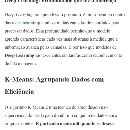
Deep Learning: Profundidade que faz a diferença
Deep Learning
, ou aprendizado profundo, é um subcampo dentro
das
redes neurais
que utiliza muitas camadas de neurônios para
processar dados. Esta profundidade permite que o modelo
aprenda características cada vez mais abstratas à medida que a
informação avança pelas camadas. É por isso que modelos de
Deep Learning
são excelentes em tarefas como reconhecimento
de fala e imagem.
K-Means: Agrupando Dados com
Eficiência
O algoritmo K-Means é uma técnica de aprendizado não
supervisionado usada para dividir um conjunto de dados em
k
É particularmente útil quando se deseja
grupos distintos.