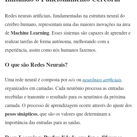
Redes neurais artificiais, fundamentadas na estrutura neural do
cérebro humano, representam uma das maiores inovações na área
Machine Learning
de
. Esses sistemas são capazes de aprender e
realizar tarefas de forma autônoma, melhorando com a
experiência, assim como nós humanos fazemos.
O que são Redes Neurais?
Uma rede neural é composta por
nós
ou
neurônios artificiais
,
organizados em camadas. Cada neurônio processa as entradas
recebidas e transmite o resultado para os neurônios da próxima
camada. O processo de aprendizagem ocorre através do ajuste dos
pesos sinápticos
, que são os valores que determinam a
importância das entradas para as saídas.