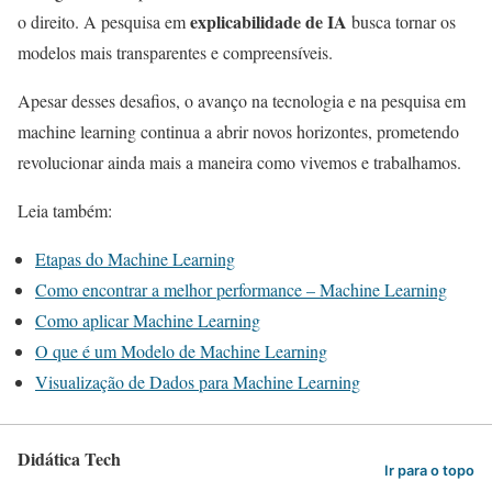
explicabilidade de IA
o direito. A pesquisa em
busca tornar os
modelos mais transparentes e compreensíveis.
Apesar desses desafios, o avanço na tecnologia e na pesquisa em
machine learning continua a abrir novos horizontes, prometendo
revolucionar ainda mais a maneira como vivemos e trabalhamos.
Leia também:
Etapas do Machine Learning
Como encontrar a melhor performance – Machine Learning
Como aplicar Machine Learning
O que é um Modelo de Machine Learning
Visualização de Dados para Machine Learning
Didática Tech
Ir para o topo