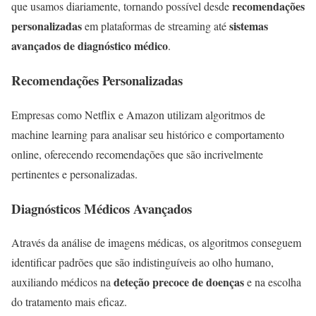
recomendações
que usamos diariamente, tornando possível desde
personalizadas
sistemas
em plataformas de streaming até
avançados de diagnóstico médico
.
Recomendações Personalizadas
Empresas como Netflix e Amazon utilizam algoritmos de
machine learning para analisar seu histórico e comportamento
online, oferecendo recomendações que são incrivelmente
pertinentes e personalizadas.
Diagnósticos Médicos Avançados
Através da análise de imagens médicas, os algoritmos conseguem
identificar padrões que são indistinguíveis ao olho humano,
deteção precoce de doenças
auxiliando médicos na
e na escolha
do tratamento mais eficaz.