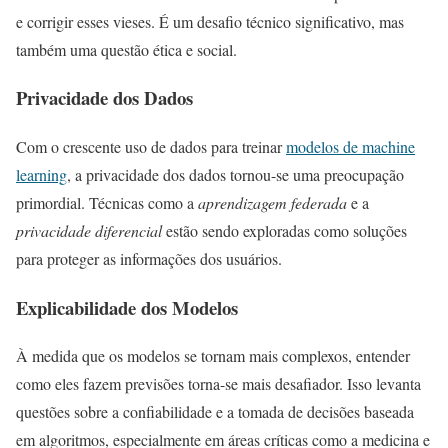
e corrigir esses vieses. É um desafio técnico significativo, mas
também uma questão ética e social.
Privacidade dos Dados
Com o crescente uso de dados para treinar
modelos de machine
learning
, a privacidade dos dados tornou-se uma preocupação
primordial. Técnicas como a
aprendizagem federada
e a
privacidade diferencial
estão sendo exploradas como soluções
para proteger as informações dos usuários.
Explicabilidade dos Modelos
À medida que os modelos se tornam mais complexos, entender
como eles fazem previsões torna-se mais desafiador. Isso levanta
questões sobre a confiabilidade e a tomada de decisões baseada
em algoritmos, especialmente em áreas críticas como a medicina e