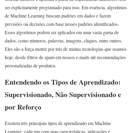
ser explicitamente programado para isso. Em essência, algoritmos
de Machine Learning buscam padrões em dados e fazem
previsões ou decisões com base nesses padrões identificados.
Esses algoritmos podem ser aplicados em uma vasta gama de
dados, como números, palavras, imagens, cliques, entre outros.
Eles são a força motriz por trás de muitas tecnologias que usamos
hoje, desde filtros de spam em nossos e-mails até recomendações
personalizadas de produtos.
Entendendo os Tipos de Aprendizado:
Supervisionado, Não Supervisionado e
por Reforço
Existem três principais tipos de aprendizado em Machine
Learning, cada um com suas características, aplicações e