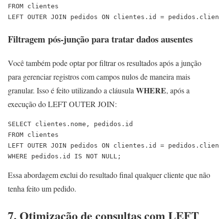
FROM clientes

LEFT OUTER JOIN pedidos ON clientes.id = pedidos.clien
Filtragem pós-junção para tratar dados ausentes
Você também pode optar por filtrar os resultados após a junção
para gerenciar registros com campos nulos de maneira mais
WHERE
granular. Isso é feito utilizando a cláusula
, após a
execução do LEFT OUTER JOIN:
SELECT clientes.nome, pedidos.id

FROM clientes

LEFT OUTER JOIN pedidos ON clientes.id = pedidos.clien
WHERE pedidos.id IS NOT NULL;
Essa abordagem exclui do resultado final qualquer cliente que não
tenha feito um pedido.
7. Otimização de consultas com LEFT