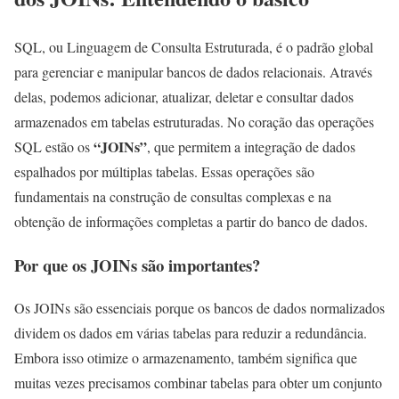
SQL, ou Linguagem de Consulta Estruturada, é o padrão global
para gerenciar e manipular bancos de dados relacionais. Através
delas, podemos adicionar, atualizar, deletar e consultar dados
armazenados em tabelas estruturadas. No coração das operações
“JOINs”
SQL estão os
, que permitem a integração de dados
espalhados por múltiplas tabelas. Essas operações são
fundamentais na construção de consultas complexas e na
obtenção de informações completas a partir do banco de dados.
Por que os JOINs são importantes?
Os JOINs são essenciais porque os bancos de dados normalizados
dividem os dados em várias tabelas para reduzir a redundância.
Embora isso otimize o armazenamento, também significa que
muitas vezes precisamos combinar tabelas para obter um conjunto