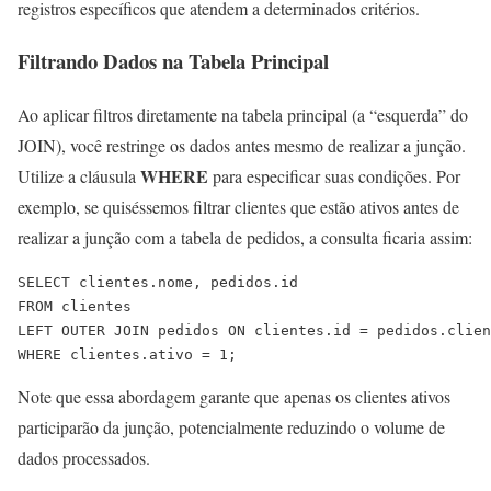
registros específicos que atendem a determinados critérios.
Filtrando Dados na Tabela Principal
Ao aplicar filtros diretamente na tabela principal (a “esquerda” do
JOIN), você restringe os dados antes mesmo de realizar a junção.
WHERE
Utilize a cláusula
para especificar suas condições. Por
exemplo, se quiséssemos filtrar clientes que estão ativos antes de
realizar a junção com a tabela de pedidos, a consulta ficaria assim:
SELECT clientes.nome, pedidos.id

FROM clientes

LEFT OUTER JOIN pedidos ON clientes.id = pedidos.clien
WHERE clientes.ativo = 1;
Note que essa abordagem garante que apenas os clientes ativos
participarão da junção, potencialmente reduzindo o volume de
dados processados.