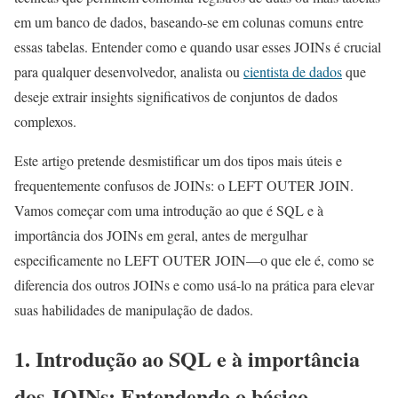
em um banco de dados, baseando-se em colunas comuns entre
essas tabelas. Entender como e quando usar esses JOINs é crucial
para qualquer desenvolvedor, analista ou
cientista de dados
que
deseje extrair insights significativos de conjuntos de dados
complexos.
Este artigo pretende desmistificar um dos tipos mais úteis e
frequentemente confusos de JOINs: o LEFT OUTER JOIN.
Vamos começar com uma introdução ao que é SQL e à
importância dos JOINs em geral, antes de mergulhar
especificamente no LEFT OUTER JOIN—o que ele é, como se
diferencia dos outros JOINs e como usá-lo na prática para elevar
suas habilidades de manipulação de dados.
1. Introdução ao SQL e à importância
dos JOINs: Entendendo o básico