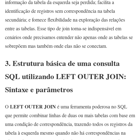
informação da tabela da esquerda seja perdida; facilita a
identificação de registros sem correspondência na tabela
secundária; e fornece flexibilidade na exploração das relações
entre as tabelas. Esse tipo de join torna-se indispensável em
cenários onde precisamos entender não apenas onde as tabelas se
sobrepõem mas também onde elas não se conectam.
3. Estrutura básica de uma consulta
SQL utilizando LEFT OUTER JOIN:
Sintaxe e parâmetros
LEFT OUTER JOIN
O
é uma ferramenta poderosa no SQL
que permite combinar linhas de duas ou mais tabelas com base em
uma condição de correspondência, trazendo todos os registros da
tabela à esquerda mesmo quando não há correspondências na