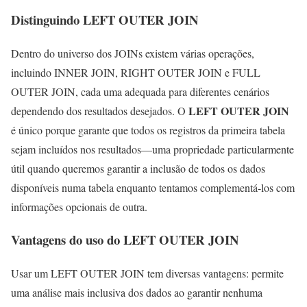
Distinguindo LEFT OUTER JOIN
Dentro do universo dos JOINs existem várias operações,
incluindo INNER JOIN, RIGHT OUTER JOIN e FULL
OUTER JOIN, cada uma adequada para diferentes cenários
LEFT OUTER JOIN
dependendo dos resultados desejados. O
é único porque garante que todos os registros da primeira tabela
sejam incluídos nos resultados—uma propriedade particularmente
útil quando queremos garantir a inclusão de todos os dados
disponíveis numa tabela enquanto tentamos complementá-los com
informações opcionais de outra.
Vantagens do uso do LEFT OUTER JOIN
Usar um LEFT OUTER JOIN tem diversas vantagens: permite
uma análise mais inclusiva dos dados ao garantir nenhuma