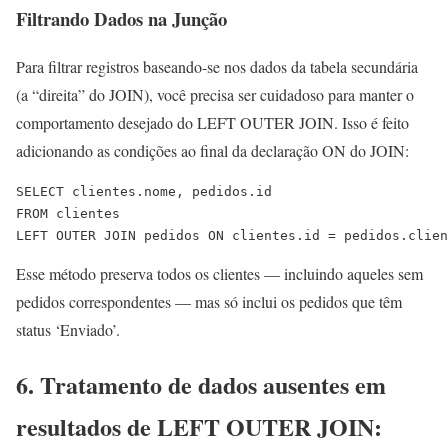
Filtrando Dados na Junção
Para filtrar registros baseando-se nos dados da tabela secundária
(a “direita” do JOIN), você precisa ser cuidadoso para manter o
comportamento desejado do LEFT OUTER JOIN. Isso é feito
adicionando as condições ao final da declaração ON do JOIN:
SELECT clientes.nome, pedidos.id

FROM clientes

LEFT OUTER JOIN pedidos ON clientes.id = pedidos.clien
Esse método preserva todos os clientes — incluindo aqueles sem
pedidos correspondentes — mas só inclui os pedidos que têm
status ‘Enviado’.
6. Tratamento de dados ausentes em
resultados de LEFT OUTER JOIN: