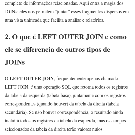
completo de informações relacionadas. Aqui entra a magia dos
JOINs: eles nos permitem “juntar” esses fragmentos dispersos em
uma vista unificada que facilita a análise e relatórios.
2. O que é LEFT OUTER JOIN e como
ele se diferencia de outros tipos de
JOINs
LEFT OUTER JOIN
O
, frequentemente apenas chamado
LEFT JOIN, é uma operação SQL que retorna todos os registros
da tabela da esquerda (tabela base), juntamente com os registros
correspondentes (quando houver) da tabela da direita (tabela
secundária). Se não houver correspondência, o resultado ainda
incluirá todos os registros da tabela da esquerda, mas os campos
selecionados da tabela da direita terão valores nulos.