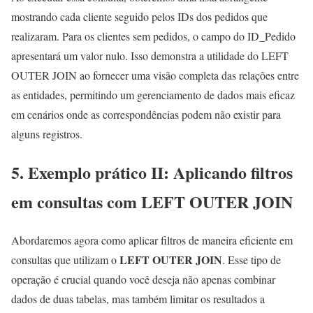
mostrando cada cliente seguido pelos IDs dos pedidos que
realizaram. Para os clientes sem pedidos, o campo do ID_Pedido
apresentará um valor nulo. Isso demonstra a utilidade do LEFT
OUTER JOIN ao fornecer uma visão completa das relações entre
as entidades, permitindo um gerenciamento de dados mais eficaz
em cenários onde as correspondências podem não existir para
alguns registros.
5. Exemplo prático II: Aplicando filtros
em consultas com LEFT OUTER JOIN
Abordaremos agora como aplicar filtros de maneira eficiente em
LEFT OUTER JOIN
consultas que utilizam o
. Esse tipo de
operação é crucial quando você deseja não apenas combinar
dados de duas tabelas, mas também limitar os resultados a