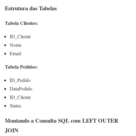
Estrutura das Tabelas
Tabela Clientes:
ID_Cliente
Nome
Email
Tabela Pedidos:
ID_Pedido
DataPedido
ID_Cliente
Status
Montando a Consulta SQL com LEFT OUTER
JOIN