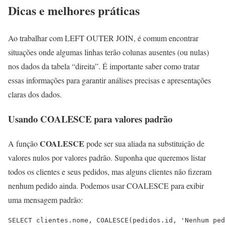
Dicas e melhores práticas
Ao trabalhar com LEFT OUTER JOIN, é comum encontrar
situações onde algumas linhas terão colunas ausentes (ou nulas)
nos dados da tabela “direita”. É importante saber como tratar
essas informações para garantir análises precisas e apresentações
claras dos dados.
Usando COALESCE para valores padrão
COALESCE
A função
pode ser sua aliada na substituição de
valores nulos por valores padrão. Suponha que queremos listar
todos os clientes e seus pedidos, mas alguns clientes não fizeram
nenhum pedido ainda. Podemos usar COALESCE para exibir
uma mensagem padrão:
SELECT clientes.nome, COALESCE(pedidos.id, 'Nenhum ped