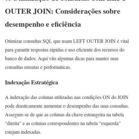
OUTER JOIN: Considerações sobre
desempenho e eficiência
Otimizar consultas SQL que usam LEFT OUTER JOIN é vital
para garantir respostas rápidas e uso eficiente dos recursos do
banco de dados. Aqui vão algumas dicas para manter suas
consultas enxutas e performáticas.
Indexação Estratégica
A indexação das colunas utilizadas nas condições ON do JOIN
pode drasticamente aumentar o desempenho das suas consultas.
Assegure-se de que as colunas da chave estrangeira na tabela
“direita” e as colunas correspondentes na tabela “esquerda”
estejam indexadas.