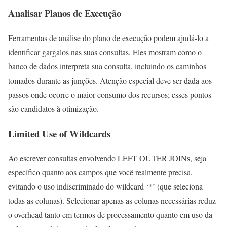
Analisar Planos de Execução
Ferramentas de análise do plano de execução podem ajudá-lo a
identificar gargalos nas suas consultas. Eles mostram como o
banco de dados interpreta sua consulta, incluindo os caminhos
tomados durante as junções. Atenção especial deve ser dada aos
passos onde ocorre o maior consumo dos recursos; esses pontos
são candidatos à otimização.
Limited Use of Wildcards
Ao escrever consultas envolvendo LEFT OUTER JOINs, seja
específico quanto aos campos que você realmente precisa,
evitando o uso indiscriminado do wildcard ‘*’ (que seleciona
todas as colunas). Selecionar apenas as colunas necessárias reduz
o overhead tanto em termos de processamento quanto em uso da