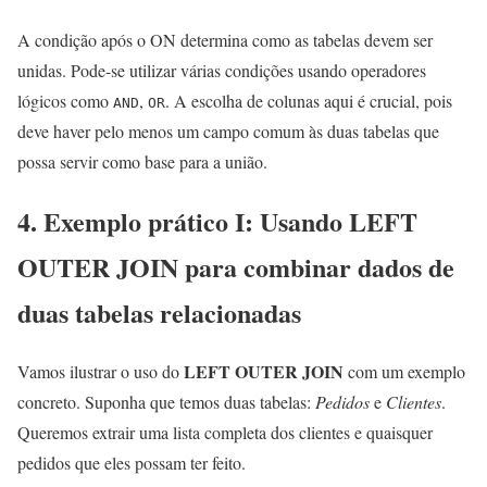
A condição após o ON determina como as tabelas devem ser
unidas. Pode-se utilizar várias condições usando operadores
lógicos como
,
. A escolha de colunas aqui é crucial, pois
AND
OR
deve haver pelo menos um campo comum às duas tabelas que
possa servir como base para a união.
4. Exemplo prático I: Usando LEFT
OUTER JOIN para combinar dados de
duas tabelas relacionadas
LEFT OUTER JOIN
Vamos ilustrar o uso do
com um exemplo
concreto. Suponha que temos duas tabelas:
Pedidos
e
Clientes
.
Queremos extrair uma lista completa dos clientes e quaisquer
pedidos que eles possam ter feito.