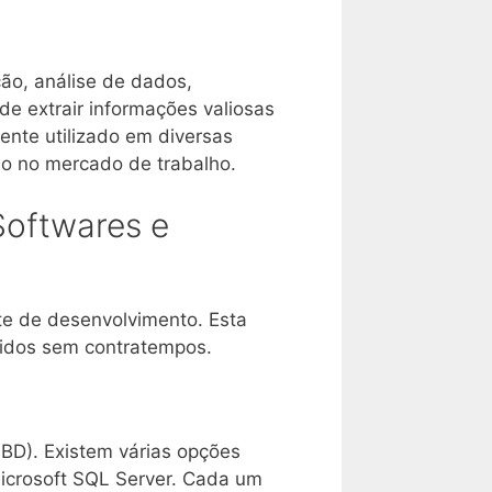
ão, análise de dados,
 de extrair informações valiosas
ente utilizado em diversas
do no mercado de trabalho.
Softwares e
e de desenvolvimento. Esta
endidos sem contratempos.
BD). Existem várias opções
icrosoft SQL Server. Cada um