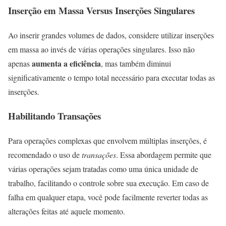
Inserção em Massa Versus Inserções Singulares
Ao inserir grandes volumes de dados, considere utilizar inserções
em massa ao invés de várias operações singulares. Isso não
aumenta a eficiência
apenas
, mas também diminui
significativamente o tempo total necessário para executar todas as
inserções.
Habilitando Transações
Para operações complexas que envolvem múltiplas inserções, é
recomendado o uso de
transações
. Essa abordagem permite que
várias operações sejam tratadas como uma única unidade de
trabalho, facilitando o controle sobre sua execução. Em caso de
falha em qualquer etapa, você pode facilmente reverter todas as
alterações feitas até aquele momento.