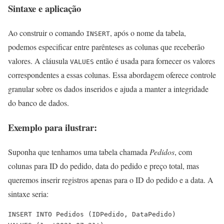
Sintaxe e aplicação
Ao construir o comando
, após o nome da tabela,
INSERT
podemos especificar entre parênteses as colunas que receberão
valores. A cláusula
então é usada para fornecer os valores
VALUES
correspondentes a essas colunas. Essa abordagem oferece controle
granular sobre os dados inseridos e ajuda a manter a integridade
do banco de dados.
Exemplo para ilustrar:
Suponha que tenhamos uma tabela chamada
Pedidos
, com
colunas para ID do pedido, data do pedido e preço total, mas
queremos inserir registros apenas para o ID do pedido e a data. A
sintaxe seria:
INSERT INTO Pedidos (IDPedido, DataPedido) 
