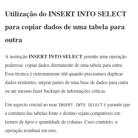
Utilização do INSERT INTO SELECT
para copiar dados de uma tabela para
outra
INSERT INTO SELECT
A instrução
permite uma operação
poderosa: copiar dados diretamente de uma tabela para outra.
Essa técnica é extremamente útil quando precisamos duplicar
dados existentes, migrar partes de uma base de dados para outra
ou até mesmo fazer backups de informações críticas.
Um aspecto crucial ao usar
é garantir que
INSERT INTO SELECT
a estrutura das tabelas-fonte e destino sejam compatíveis em
termos de tipos e quantidade de colunas. Caso contrário, a
operação resultará em erro.