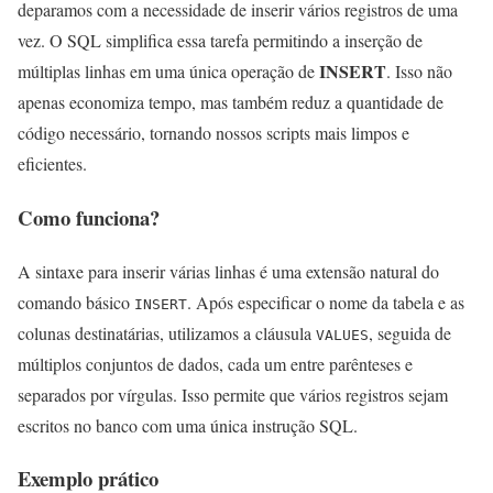
deparamos com a necessidade de inserir vários registros de uma
vez. O SQL simplifica essa tarefa permitindo a inserção de
INSERT
múltiplas linhas em uma única operação de
. Isso não
apenas economiza tempo, mas também reduz a quantidade de
código necessário, tornando nossos scripts mais limpos e
eficientes.
Como funciona?
A sintaxe para inserir várias linhas é uma extensão natural do
comando básico
. Após especificar o nome da tabela e as
INSERT
colunas destinatárias, utilizamos a cláusula
, seguida de
VALUES
múltiplos conjuntos de dados, cada um entre parênteses e
separados por vírgulas. Isso permite que vários registros sejam
escritos no banco com uma única instrução SQL.
Exemplo prático