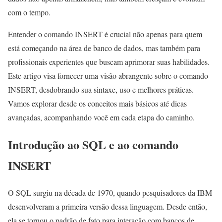
com o tempo.
Entender o comando INSERT é crucial não apenas para quem
está começando na área de banco de dados, mas também para
profissionais experientes que buscam aprimorar suas habilidades.
Este artigo visa fornecer uma visão abrangente sobre o comando
INSERT, desdobrando sua sintaxe, uso e melhores práticas.
Vamos explorar desde os conceitos mais básicos até dicas
avançadas, acompanhando você em cada etapa do caminho.
Introdução ao SQL e ao comando
INSERT
O SQL surgiu na década de 1970, quando pesquisadores da IBM
desenvolveram a primeira versão dessa linguagem. Desde então,
ela se tornou o padrão de fato para interação com bancos de