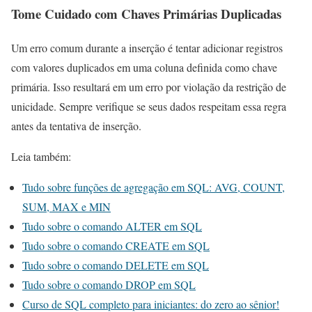
Tome Cuidado com Chaves Primárias Duplicadas
Um erro comum durante a inserção é tentar adicionar registros
com valores duplicados em uma coluna definida como chave
primária. Isso resultará em um erro por violação da restrição de
unicidade. Sempre verifique se seus dados respeitam essa regra
antes da tentativa de inserção.
Leia também:
Tudo sobre funções de agregação em SQL: AVG, COUNT,
SUM, MAX e MIN
Tudo sobre o comando ALTER em SQL
Tudo sobre o comando CREATE em SQL
Tudo sobre o comando DELETE em SQL
Tudo sobre o comando DROP em SQL
Curso de SQL completo para iniciantes: do zero ao sênior!