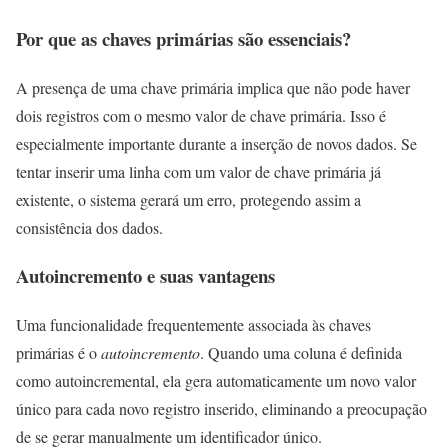
Por que as chaves primárias são essenciais?
A presença de uma chave primária implica que não pode haver
dois registros com o mesmo valor de chave primária. Isso é
especialmente importante durante a inserção de novos dados. Se
tentar inserir uma linha com um valor de chave primária já
existente, o sistema gerará um erro, protegendo assim a
consistência dos dados.
Autoincremento e suas vantagens
Uma funcionalidade frequentemente associada às chaves
primárias é o
autoincremento
. Quando uma coluna é definida
como autoincremental, ela gera automaticamente um novo valor
único para cada novo registro inserido, eliminando a preocupação
de se gerar manualmente um identificador único.