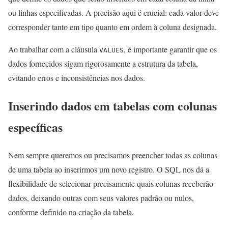
ou linhas especificadas. A precisão aqui é crucial: cada valor deve
corresponder tanto em tipo quanto em ordem à coluna designada.
Ao trabalhar com a cláusula
, é importante garantir que os
VALUES
dados fornecidos sigam rigorosamente a estrutura da tabela,
evitando erros e inconsistências nos dados.
Inserindo dados em tabelas com colunas
específicas
Nem sempre queremos ou precisamos preencher todas as colunas
de uma tabela ao inserirmos um novo registro. O SQL nos dá a
flexibilidade de selecionar precisamente quais colunas receberão
dados, deixando outras com seus valores padrão ou nulos,
conforme definido na criação da tabela.