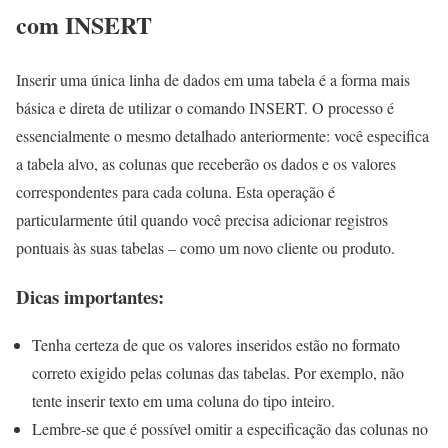
com INSERT
Inserir uma única linha de dados em uma tabela é a forma mais
básica e direta de utilizar o comando INSERT. O processo é
essencialmente o mesmo detalhado anteriormente: você especifica
a tabela alvo, as colunas que receberão os dados e os valores
correspondentes para cada coluna. Esta operação é
particularmente útil quando você precisa adicionar registros
pontuais às suas tabelas – como um novo cliente ou produto.
Dicas importantes:
Tenha certeza de que os valores inseridos estão no formato
correto exigido pelas colunas das tabelas. Por exemplo, não
tente inserir texto em uma coluna do tipo inteiro.
Lembre-se que é possível omitir a especificação das colunas no