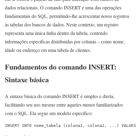
dados relacionais. O comando INSERT é uma das operações
fundamentais do SQL, permitindo-lhe acrescentar novos registros
às tabelas dos bancos de dados. Neste contexto, um registro
representa uma única linha dentro da tabela, contendo
informações específicas distribuídas por colunas – como nome,
idade ou endereço em uma tabela de clientes.
Fundamentos do comando INSERT:
Sintaxe básica
A sintaxe básica do comando INSERT é simples e direta,
facilitando seu uso mesmo entre aqueles menos familiarizados
com o SQL. Ela segue um modelo específico:
INSERT INTO nome_tabela (coluna1, coluna2, ...) VALUES