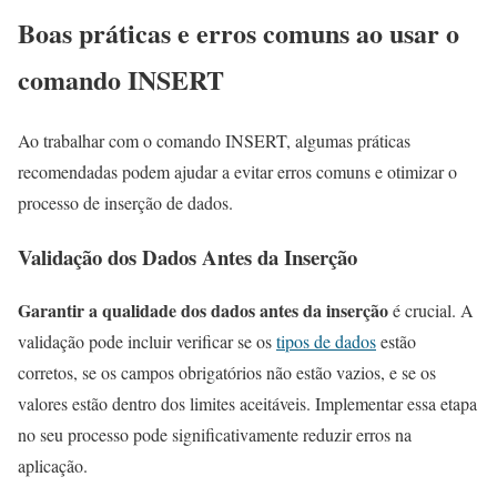
Boas práticas e erros comuns ao usar o
comando INSERT
Ao trabalhar com o comando INSERT, algumas práticas
recomendadas podem ajudar a evitar erros comuns e otimizar o
processo de inserção de dados.
Validação dos Dados Antes da Inserção
Garantir a qualidade dos dados antes da inserção
é crucial. A
validação pode incluir verificar se os
tipos de dados
estão
corretos, se os campos obrigatórios não estão vazios, e se os
valores estão dentro dos limites aceitáveis. Implementar essa etapa
no seu processo pode significativamente reduzir erros na
aplicação.