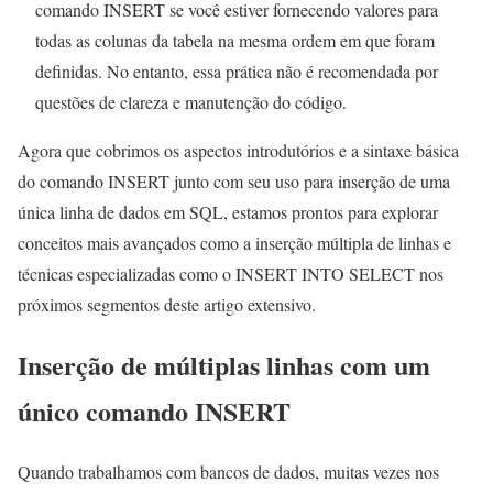
comando INSERT se você estiver fornecendo valores para
todas as colunas da tabela na mesma ordem em que foram
definidas. No entanto, essa prática não é recomendada por
questões de clareza e manutenção do código.
Agora que cobrimos os aspectos introdutórios e a sintaxe básica
do comando INSERT junto com seu uso para inserção de uma
única linha de dados em SQL, estamos prontos para explorar
conceitos mais avançados como a inserção múltipla de linhas e
técnicas especializadas como o INSERT INTO SELECT nos
próximos segmentos deste artigo extensivo.
Inserção de múltiplas linhas com um
único comando INSERT
Quando trabalhamos com bancos de dados, muitas vezes nos