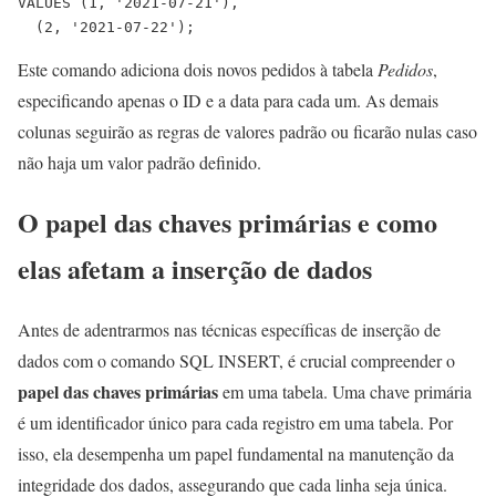
VALUES (1, '2021-07-21'),

Este comando adiciona dois novos pedidos à tabela
Pedidos
,
especificando apenas o ID e a data para cada um. As demais
colunas seguirão as regras de valores padrão ou ficarão nulas caso
não haja um valor padrão definido.
O papel das chaves primárias e como
elas afetam a inserção de dados
Antes de adentrarmos nas técnicas específicas de inserção de
dados com o comando SQL INSERT, é crucial compreender o
papel das chaves primárias
em uma tabela. Uma chave primária
é um identificador único para cada registro em uma tabela. Por
isso, ela desempenha um papel fundamental na manutenção da
integridade dos dados, assegurando que cada linha seja única.