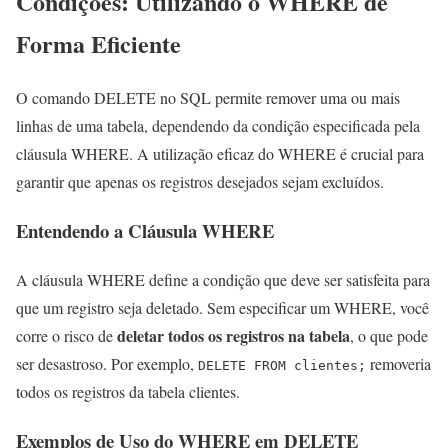
Condições: Utilizando o WHERE de
Forma Eficiente
O comando DELETE no SQL permite remover uma ou mais
linhas de uma tabela, dependendo da condição especificada pela
cláusula WHERE. A utilização eficaz do WHERE é crucial para
garantir que apenas os registros desejados sejam excluídos.
Entendendo a Cláusula WHERE
A cláusula WHERE define a condição que deve ser satisfeita para
que um registro seja deletado. Sem especificar um WHERE, você
deletar todos os registros na tabela
corre o risco de
, o que pode
ser desastroso. Por exemplo,
removeria
DELETE FROM clientes;
todos os registros da tabela clientes.
Exemplos de Uso do WHERE em DELETE