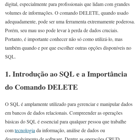
digital, especialmente para profissionais que lidam com grandes
volumes de informações. O comando DELETE, quando usado
adequadamente, pode ser uma ferramenta extremamente poderosa.
Porém, seu mau uso pode levar à perda de dados cruciais.
Portanto, é importante conhecer não só como utilizá-lo, mas
também quando e por que escolher outras opções disponíveis no
SQL.
1. Introdução ao SQL e a Importância
do Comando DELETE
O SQL é amplamente utilizado para gerenciar e manipular dados
em bancos de dados relacionais. Compreender as operações
básicas do SQL é essencial para qualquer pessoa que trabalhe
com
tecnologia
da informação, análise de dados ou
desenvolvimento de software. Dentre as operações CRUD