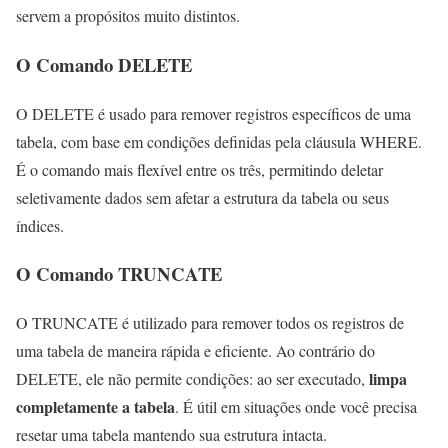
servem a propósitos muito distintos.
O Comando DELETE
O DELETE é usado para remover registros específicos de uma
tabela, com base em condições definidas pela cláusula WHERE.
É o comando mais flexível entre os três, permitindo deletar
seletivamente dados sem afetar a estrutura da tabela ou seus
índices.
O Comando TRUNCATE
O TRUNCATE é utilizado para remover todos os registros de
uma tabela de maneira rápida e eficiente. Ao contrário do
limpa
DELETE, ele não permite condições: ao ser executado,
completamente a tabela
. É útil em situações onde você precisa
resetar uma tabela mantendo sua estrutura intacta.