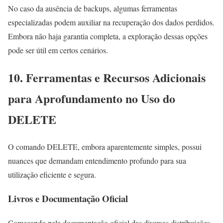
No caso da ausência de backups, algumas ferramentas
especializadas podem auxiliar na recuperação dos dados perdidos.
Embora não haja garantia completa, a exploração dessas opções
pode ser útil em certos cenários.
10. Ferramentas e Recursos Adicionais
para Aprofundamento no Uso do
DELETE
O comando DELETE, embora aparentemente simples, possui
nuances que demandam entendimento profundo para sua
utilização eficiente e segura.
Livros e Documentação Oficial
Começando pela documentação oficial das diversas distribuições