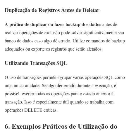
Duplicação de Registros Antes de Deletar
A prática de duplicar ou fazer backup dos dados
antes de
realizar operações de exclusão pode salvar significativamente seu
banco de dados caso algo dê errado. Utilize comandos de backup
adequados ou exporte os registros que serão afetados.
Utilizando Transações SQL
O uso de transações permite agrupar várias operações SQL como
uma única unidade. Se algo der errado durante a execução, é
possível reverter todas as operações para o estado anterior à
transação. Isso é especialmente útil quando se trabalha com
operações DELETE críticas.
6. Exemplos Práticos de Utilização do