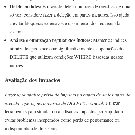
Delete em lotes:
Em vez de deletar milhões de registros de uma
só vez, considere fazer a deleção em partes menores. Isso ajuda
a evitar bloqueios extensivos e uso intenso dos recursos do
sistema.
Análise e otimização regular dos índices:
Manter os índices
otimizados pode acelerar significativamente as operações do
DELETE que utilizam condições WHERE baseadas nesses
índices.
Avaliação dos Impactos
Fazer uma análise prévia do impacto no banco de dados antes de
executar operações massivas de DELETE é crucial
. Utilizar
ferramentas para simular ou analisar os impactos pode ajudar a
evitar problemas inesperados como perda de performance ou
indisponibilidade do sistema.