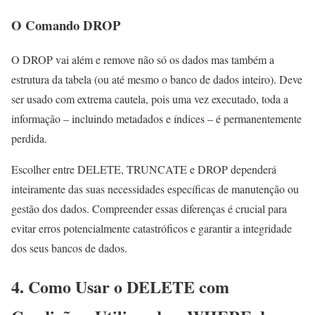
O Comando DROP
O DROP vai além e remove não só os dados mas também a
estrutura da tabela (ou até mesmo o banco de dados inteiro). Deve
ser usado com extrema cautela, pois uma vez executado, toda a
informação – incluindo metadados e índices – é permanentemente
perdida.
Escolher entre DELETE, TRUNCATE e DROP dependerá
inteiramente das suas necessidades específicas de manutenção ou
gestão dos dados. Compreender essas diferenças é crucial para
evitar erros potencialmente catastróficos e garantir a integridade
dos seus bancos de dados.
4. Como Usar o DELETE com