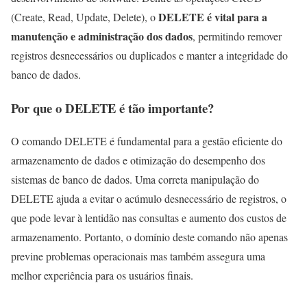
DELETE é vital para a
(Create, Read, Update, Delete), o
manutenção e administração dos dados
, permitindo remover
registros desnecessários ou duplicados e manter a integridade do
banco de dados.
Por que o DELETE é tão importante?
O comando DELETE é fundamental para a gestão eficiente do
armazenamento de dados e otimização do desempenho dos
sistemas de banco de dados. Uma correta manipulação do
DELETE ajuda a evitar o acúmulo desnecessário de registros, o
que pode levar à lentidão nas consultas e aumento dos custos de
armazenamento. Portanto, o domínio deste comando não apenas
previne problemas operacionais mas também assegura uma
melhor experiência para os usuários finais.