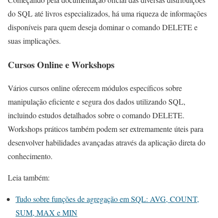
do SQL até livros especializados, há uma riqueza de informações
disponíveis para quem deseja dominar o comando DELETE e
suas implicações.
Cursos Online e Workshops
Vários cursos online oferecem módulos específicos sobre
manipulação eficiente e segura dos dados utilizando SQL,
incluindo estudos detalhados sobre o comando DELETE.
Workshops práticos também podem ser extremamente úteis para
desenvolver habilidades avançadas através da aplicação direta do
conhecimento.
Leia também:
Tudo sobre funções de agregação em SQL: AVG, COUNT,
SUM, MAX e MIN