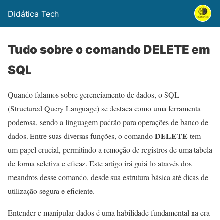
Didática Tech
Tudo sobre o comando DELETE em
SQL
Quando falamos sobre gerenciamento de dados, o SQL
(Structured Query Language) se destaca como uma ferramenta
poderosa, sendo a linguagem padrão para operações de banco de
DELETE
dados. Entre suas diversas funções, o comando
tem
um papel crucial, permitindo a remoção de registros de uma tabela
de forma seletiva e eficaz. Este artigo irá guiá-lo através dos
meandros desse comando, desde sua estrutura básica até dicas de
utilização segura e eficiente.
Entender e manipular dados é uma habilidade fundamental na era