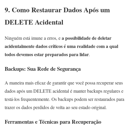
9. Como Restaurar Dados Após um
DELETE Acidental
a possibilidade de deletar
Ninguém está imune a erros, e
acidentalmente dados críticos é uma realidade com a qual
todos devemos estar preparados para lidar
.
Backups: Sua Rede de Segurança
A maneira mais eficaz de garantir que você possa recuperar seus
dados após um DELETE acidental é manter backups regulares e
testá-los frequentemente. Os backups podem ser restaurados para
trazer os dados perdidos de volta ao seu estado original.
Ferramentas e Técnicas para Recuperação