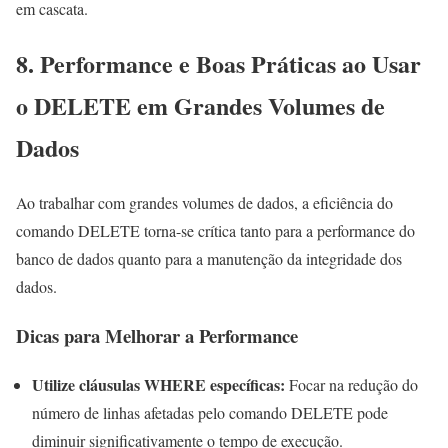
em cascata.
8. Performance e Boas Práticas ao Usar
o DELETE em Grandes Volumes de
Dados
Ao trabalhar com grandes volumes de dados, a eficiência do
comando DELETE torna-se crítica tanto para a performance do
banco de dados quanto para a manutenção da integridade dos
dados.
Dicas para Melhorar a Performance
Utilize cláusulas WHERE específicas:
Focar na redução do
número de linhas afetadas pelo comando DELETE pode
diminuir significativamente o tempo de execução.