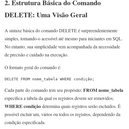
2. Estrutura Básica do Comando
DELETE: Uma Visão Geral
A sintaxe básica do comando DELETE é surpreendentemente
simples, tornando-o acessível até mesmo para iniciantes em SQL.
No entanto, sua simplicidade vem acompanhada da necessidade
de precisão e cuidado na execução.
O formato geral do comando é:
DELETE FROM nome_tabela WHERE condição;
FROM nome_tabela
Cada parte do comando tem seu propósito:
especifica a tabela da qual os registros devem ser removidos;
WHERE condição
determina quais registros serão excluídos. É
possível excluir um, vários ou todos os registros, dependendo da
condição especificada.