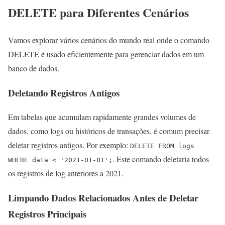
DELETE para Diferentes Cenários
Vamos explorar vários cenários do mundo real onde o comando
DELETE é usado eficientemente para gerenciar dados em um
banco de dados.
Deletando Registros Antigos
Em tabelas que acumulam rapidamente grandes volumes de
dados, como logs ou históricos de transações, é comum precisar
deletar registros antigos. Por exemplo:
DELETE FROM logs
. Este comando deletaria todos
WHERE data < '2021-01-01';
os registros de log anteriores a 2021.
Limpando Dados Relacionados Antes de Deletar
Registros Principais