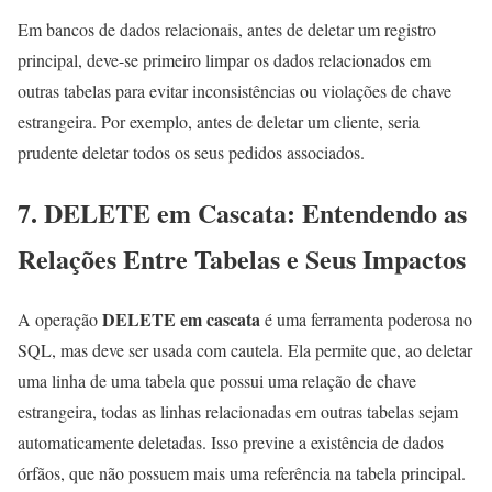
Em bancos de dados relacionais, antes de deletar um registro
principal, deve-se primeiro limpar os dados relacionados em
outras tabelas para evitar inconsistências ou violações de chave
estrangeira. Por exemplo, antes de deletar um cliente, seria
prudente deletar todos os seus pedidos associados.
7. DELETE em Cascata: Entendendo as
Relações Entre Tabelas e Seus Impactos
DELETE em cascata
A operação
é uma ferramenta poderosa no
SQL, mas deve ser usada com cautela. Ela permite que, ao deletar
uma linha de uma tabela que possui uma relação de chave
estrangeira, todas as linhas relacionadas em outras tabelas sejam
automaticamente deletadas. Isso previne a existência de dados
órfãos, que não possuem mais uma referência na tabela principal.