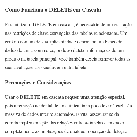
Como Funciona o DELETE em Cascata
Para utilizar o DELETE em cascata, é necessário definir esta ação
nas restrições de chave estrangeira das tabelas relacionadas. Um
cenário comum de sua aplicabilidade ocorre em um banco de
dados de um e-commerce, onde ao deletar informações de um
produto na tabela principal, você também deseja remover todas as
suas avaliações associadas em outra tabela.
Precauções e Considerações
Usar o DELETE em cascata requer uma atenção especial
,
pois a remoção acidental de uma única linha pode levar à exclusão
massiva de dados inter-relacionados. É vital assegurar-se da
correta implementação das relações entre as tabelas e entender
completamente as implicações de qualquer operação de deleção