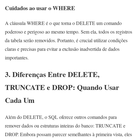
Cuidados ao usar o WHERE
A cláusula WHERE é o que torna o DELETE um comando
poderoso e perigoso ao mesmo tempo. Sem ela, todos os registros
da tabela serão removidos. Portanto, é crucial utilizar condições
claras e precisas para evitar a exclusão inadvertida de dados
importantes.
3. Diferenças Entre DELETE,
TRUNCATE e DROP: Quando Usar
Cada Um
Além do DELETE, o SQL oferece outros comandos para
remover dados ou estruturas inteiras do banco: TRUNCATE e
DROP. Embora possam parecer semelhantes à primeira vista, eles