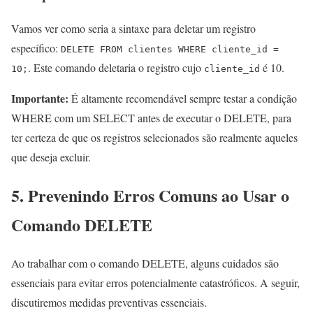
Vamos ver como seria a sintaxe para deletar um registro
específico:
DELETE FROM clientes WHERE cliente_id =
. Este comando deletaria o registro cujo
é 10.
10;
cliente_id
Importante:
É altamente recomendável sempre testar a condição
WHERE com um SELECT antes de executar o DELETE, para
ter certeza de que os registros selecionados são realmente aqueles
que deseja excluir.
5. Prevenindo Erros Comuns ao Usar o
Comando DELETE
Ao trabalhar com o comando DELETE, alguns cuidados são
essenciais para evitar erros potencialmente catastróficos. A seguir,
discutiremos medidas preventivas essenciais.