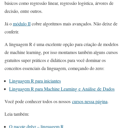
básicos como regressão linear, regressão logística, árvores de
decisão, entre outros.
Já o
módulo II
cobre algoritmos mais avançados. Não deixe de
conferir.
A linguagem R é uma excelente opção para criação de modelos
de machine learning, por isso montamos também alguns cursos
gratuitos super práticos e didáticos para você dominar os
conceitos essenciais da linguagem, começando do zero:
Linguagem R para iniciantes
Linguagem R para Machine Learning e Análise de Dados
Você pode conhecer todos os nossos
cursos nessa página
.
Leia também:
O pacote dplyr – linguagem R