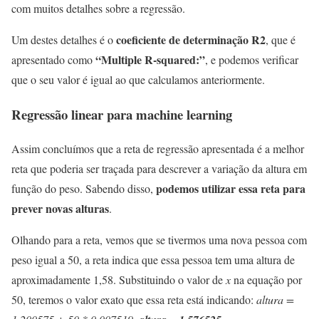
com muitos detalhes sobre a regressão.
coeficiente de determinação R2
Um destes detalhes é o
, que é
“Multiple R-squared:”
apresentado como
, e podemos verificar
que o seu valor é igual ao que calculamos anteriormente.
Regressão linear para machine learning
Assim concluímos que a reta de regressão apresentada é a melhor
reta que poderia ser traçada para descrever a variação da altura em
podemos utilizar essa reta para
função do peso. Sabendo disso,
prever novas alturas
.
Olhando para a reta, vemos que se tivermos uma nova pessoa com
peso igual a 50, a reta indica que essa pessoa tem uma altura de
aproximadamente 1,58. Substituindo o valor de
x
na equação por
50, teremos o valor exato que essa reta está indicando:
altura =