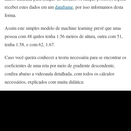
receber estes dados em um
dataframe
, por isso informamos desta
forma.
Assim este simples modelo de machine learning prevê que uma
pessoa com 48 quilos tenha 1.56 metros de altura, outra com 51,
tenha 1.58, e com 62, 1.67.
Caso você queira conhecer a teoria necessária para se encontrar os
coeficientes de uma reta por meio de gradiente descendente,
confira abaixo a videoaula detalhada, com todos os cálculos
necessários, explicados com muita didática: