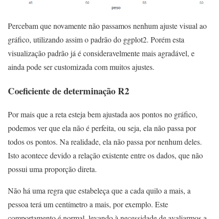
Percebam que novamente não passamos nenhum ajuste visual ao
gráfico, utilizando assim o padrão do ggplot2. Porém esta
visualização padrão já é consideravelmente mais agradável, e
ainda pode ser customizada com muitos ajustes.
Coeficiente de determinação R2
Por mais que a reta esteja bem ajustada aos pontos no gráfico,
podemos ver que ela não é perfeita, ou seja, ela não passa por
todos os pontos. Na realidade, ela não passa por nenhum deles.
Isto acontece devido a relação existente entre os dados, que não
possui uma proporção direta.
Não há uma regra que estabeleça que a cada quilo a mais, a
pessoa terá um centímetro a mais, por exemplo. Este
comportamento é normal, levando à necessidade de avaliarmos a