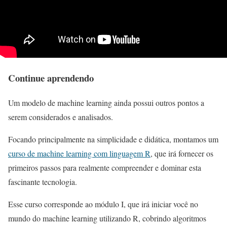
Continue aprendendo
Um modelo de machine learning ainda possui outros pontos a
serem considerados e analisados.
Focando principalmente na simplicidade e didática, montamos um
curso de machine learning com linguagem R
, que irá fornecer os
primeiros passos para realmente compreender e dominar esta
fascinante tecnologia.
Esse curso corresponde ao módulo I, que irá iniciar você no
mundo do machine learning utilizando R, cobrindo algoritmos