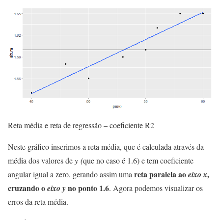
Reta média e reta de regressão – coeficiente R2
Neste gráfico inserimos a reta média, que é calculada através da
média dos valores de
y (
que no caso é 1.6) e tem coeficiente
reta paralela ao
,
angular igual a zero, gerando assim uma
eixo x
cruzando o
no ponto 1.6
eixo y
. Agora podemos visualizar os
erros da reta média.