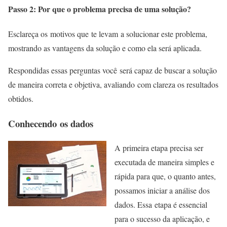
Passo 2: Por que o problema precisa de uma solução?
Esclareça os motivos que te levam a solucionar este problema,
mostrando as vantagens da solução e como ela será aplicada.
Respondidas essas perguntas você será capaz de buscar a solução
de maneira correta e objetiva, avaliando com clareza os resultados
obtidos.
Conhecendo os dados
A primeira etapa precisa ser
executada de maneira simples e
rápida para que, o quanto antes,
possamos iniciar a análise dos
dados. Essa etapa é essencial
para o sucesso da aplicação, e