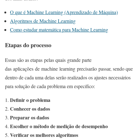
O que é Machine Learning (Aprendizado de Máquina)
Algoritmos de Machine Learning
Como estudar matemática para Machine Learning
Etapas do processo
Essas são as etapas pelas quais grande parte
das aplicações de machine learning precisarão passar, sendo que
dentro de cada uma delas serão realizados os ajustes necessários
para solução de cada problema em específico:
Definir o problema
Conhecer os dados
Preparar os dados
Escolher o método de medição de desempenho
Verificar os melhores algoritmos