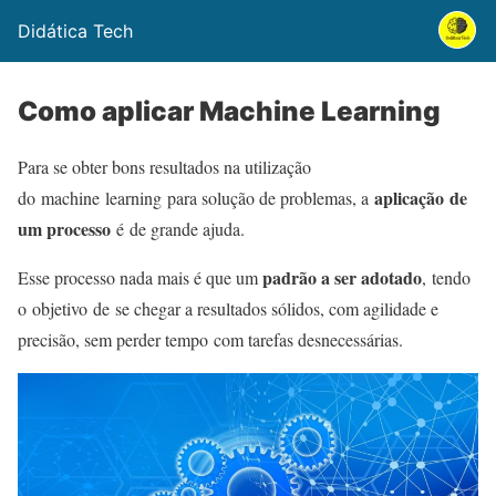
Didática Tech
Como aplicar Machine Learning
Para se obter bons resultados na utilização
aplicação de
do machine learning para solução de problemas, a
um processo
é de grande ajuda.
padrão a ser adotado
Esse processo nada mais é que um
, tendo
o objetivo de se chegar a resultados sólidos, com agilidade e
precisão, sem perder tempo com tarefas desnecessárias.