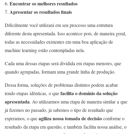
Encontrar os melhores resultados
Apresentar os resultados finais
Dificilmente você utilizará em seu processo uma estrutura
diferente desta apresentada. Isso acontece pois, de maneira geral,
todas as necessidades existentes em uma boa aplicação de
machine learning estão contempladas nela.
Cada uma dessas etapas será dividida em etapas menores, que
quando agrupadas, formam uma grande linha de produção.
Dessa forma, soluções de problemas distintos podem acabar
facilita o domínio da solução
tendo etapas idênticas, o que
apresentada
. Ao utilizarmos uma etapa de maneira similar a que
já fizemos no passado, já sabemos o tipo de resultado que
agiliza nossa tomada de decisão
esperamos, o que
conforme o
resultado da etapa em questão, e também facilita nossa análise, o