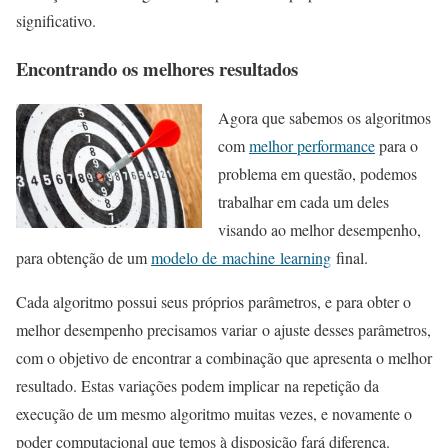
significativo.
Encontrando os melhores resultados
Agora que sabemos os algoritmos
com
melhor performance
para o
problema em questão, podemos
trabalhar em cada um deles
visando ao melhor desempenho,
para obtenção de um
modelo de machine learning
final.
Cada algoritmo possui seus próprios parâmetros, e para obter o
melhor desempenho precisamos variar o ajuste desses parâmetros,
com o objetivo de encontrar a combinação que apresenta o melhor
resultado. Estas variações podem implicar na repetição da
execução de um mesmo algoritmo muitas vezes, e novamente o
poder computacional que temos à disposição fará diferença.