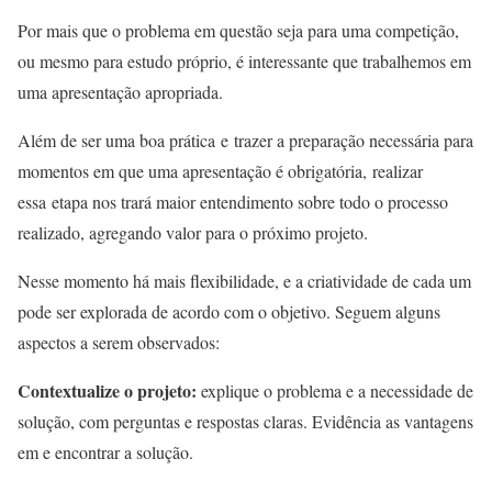
Por mais que o problema em questão seja para uma competição,
ou mesmo para estudo próprio, é interessante que trabalhemos em
uma apresentação apropriada.
Além de ser uma boa prática e trazer a preparação necessária para
momentos em que uma apresentação é obrigatória, realizar
essa etapa nos trará maior entendimento sobre todo o processo
realizado, agregando valor para o próximo projeto.
Nesse momento há mais flexibilidade, e a criatividade de cada um
pode ser explorada de acordo com o objetivo. Seguem alguns
aspectos a serem observados:
Contextualize o projeto:
explique o problema e a necessidade de
solução, com perguntas e respostas claras. Evidência as vantagens
em e encontrar a solução.