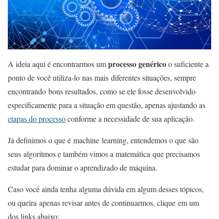
processo genérico
A ideia aqui é encontrarmos um
o suficiente a
ponto de você utiliza-lo nas mais diferentes situações, sempre
encontrando bons resultados, como se ele fosse desenvolvido
especificamente para a situação em questão, apenas ajustando as
etapas do processo
conforme a necessidade de sua aplicação.
Já definimos o que é machine learning, entendemos o que são
seus algoritmos e também vimos a matemática que precisamos
estudar para dominar o aprendizado de máquina.
Caso você ainda tenha alguma dúvida em algum desses tópicos,
ou queira apenas revisar antes de continuarmos, clique em um
dos links abaixo: