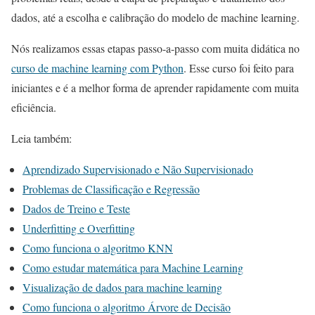
dados, até a escolha e calibração do modelo de machine learning.
Nós realizamos essas etapas passo-a-passo com muita didática no
curso de machine learning com Python
. Esse curso foi feito para
iniciantes e é a melhor forma de aprender rapidamente com muita
eficiência.
Leia também:
Aprendizado Supervisionado e Não Supervisionado
Problemas de Classificação e Regressão
Dados de Treino e Teste
Underfitting e Overfitting
Como funciona o algoritmo KNN
Como estudar matemática para Machine Learning
Visualização de dados para machine learning
Como funciona o algoritmo Árvore de Decisão