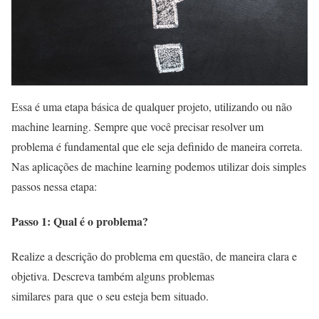
Essa é uma etapa básica de qualquer projeto, utilizando ou não
machine learning. Sempre que você precisar resolver um
problema é fundamental que ele seja definido de maneira correta.
Nas aplicações de machine learning podemos utilizar dois simples
passos nessa etapa:
Passo 1: Qual é o problema?
Realize a descrição do problema em questão, de maneira clara e
objetiva. Descreva também alguns problemas
similares para que o seu esteja bem situado.