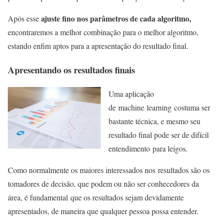
ajuste fino nos parâmetros de cada algoritmo,
Após esse
encontraremos a melhor combinação para o melhor algoritmo,
estando enfim aptos para a apresentação do resultado final.
Apresentando os resultados finais
Uma aplicação
de machine learning costuma ser
bastante técnica, e mesmo seu
resultado final pode ser de difícil
entendimento para leigos.
Como normalmente os maiores interessados nos resultados são os
tomadores de decisão, que podem ou não ser conhecedores da
área, é fundamental que os resultados sejam devidamente
apresentados, de maneira que qualquer pessoa possa entender.