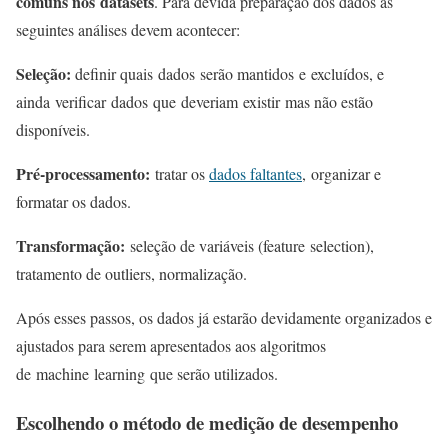
comuns nos datasets
. Para devida preparação dos dados as
seguintes análises devem acontecer:
Seleção:
definir quais dados serão mantidos e excluídos, e
ainda verificar dados que deveriam existir mas não estão
disponíveis.
Pré-processamento:
tratar os
dados faltantes
, organizar e
formatar os dados.
Transformação:
seleção de variáveis (feature selection),
tratamento de outliers, normalização.
Após esses passos, os dados já estarão devidamente organizados e
ajustados para serem apresentados aos algoritmos
de machine learning que serão utilizados.
Escolhendo o método de medição de desempenho