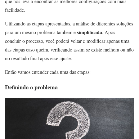
que nos leva a encontrar as melhores configurações com mais
facilidade.
Utilizando as etapas apresentadas, a análise de diferentes soluções
simplificada
para um mesmo problema também é
. Após
concluir o processo, você poderá voltar e modificar apenas uma
das etapas caso queira, verificando assim se existe melhora ou não
no resultado final após esse ajuste.
Então vamos entender cada uma das etapas:
Definindo o problema