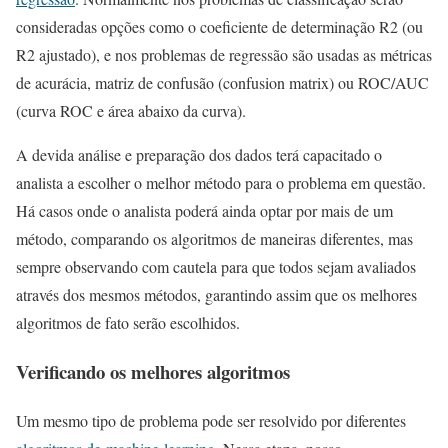
consideradas opções como o coeficiente de determinação R2 (ou
R2 ajustado), e nos problemas de regressão são usadas as métricas
de acurácia, matriz de confusão (confusion matrix) ou ROC/AUC
(curva ROC e área abaixo da curva).
A devida análise e preparação dos dados terá capacitado o
analista a escolher o melhor método para o problema em questão.
Há casos onde o analista poderá ainda optar por mais de um
método, comparando os algoritmos de maneiras diferentes, mas
sempre observando com cautela para que todos sejam avaliados
através dos mesmos métodos, garantindo assim que os melhores
algoritmos de fato serão escolhidos.
Verificando os melhores algoritmos
Um mesmo tipo de problema pode ser resolvido por diferentes