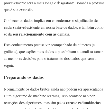
provavelmente será a mais longa e desgastante, somada à próxima
que é sua extensão.
significado de
Conhecer os dados implica em entendermos o
cada variável
existente em nossa base de dados, e também como
seu relacionamento com as demais
se dá
.
Este conhecimento precisa vir acompanhado de números (e
gráficos), que explicam os dados e possibilitam ao analista tomar
as melhores decisões para o tratamento dos dados que vem a
seguir.
Preparando os dados
Normalmente os dados brutos ainda não podem ser apresentados
a um algoritmo de machine learning. Isso acontece não por
erros e redundâncias
restrições dos algoritmos, mas sim pelos