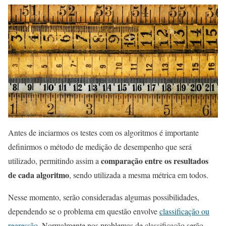
Antes de inciarmos os testes com os algoritmos é importante
definirmos o método de medição de desempenho que será
comparação entre os resultados
utilizado, permitindo assim a
de cada algoritmo
, sendo utilizada a mesma métrica em todos.
Nesse momento, serão consideradas algumas possibilidades,
dependendo se o problema em questão envolve
classificação ou
regressão
. Normalmente nos problemas de classificação serão