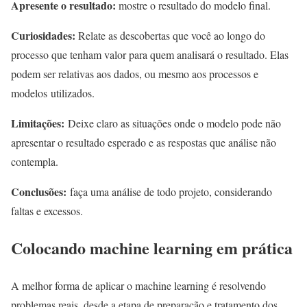
Apresente o resultado:
mostre o resultado do modelo final.
Curiosidades:
Relate as descobertas que você ao longo do
processo que tenham valor para quem analisará o resultado. Elas
podem ser relativas aos dados, ou mesmo aos processos e
modelos utilizados.
Limitações:
Deixe claro as situações onde o modelo pode não
apresentar o resultado esperado e as respostas que análise não
contempla.
Conclusões:
faça uma análise de todo projeto, considerando
faltas e excessos.
Colocando machine learning em prática
A melhor forma de aplicar o machine learning é resolvendo
problemas reais, desde a etapa de preparação e tratamento dos