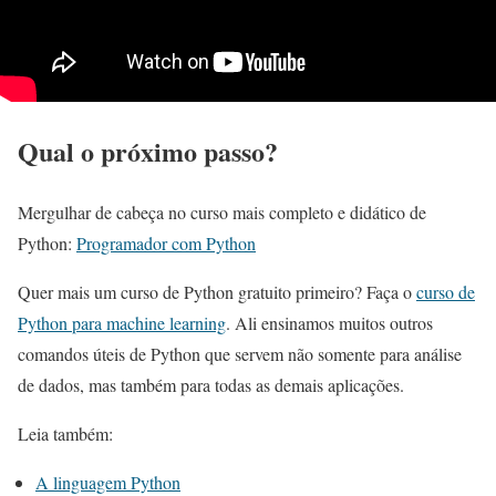
Qual o próximo passo?
Mergulhar de cabeça no curso mais completo e didático de
Python:
Programador com Python
Quer mais um curso de Python gratuito primeiro? Faça o
curso de
Python para machine learning
. Ali ensinamos muitos outros
comandos úteis de Python que servem não somente para análise
de dados, mas também para todas as demais aplicações.
Leia também:
A linguagem Python