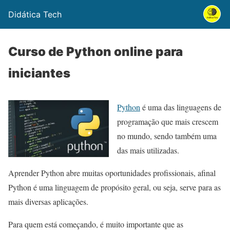
Didática Tech
Curso de Python online para
iniciantes
Python
é uma das linguagens de
programação que mais crescem
no mundo, sendo também uma
das mais utilizadas.
Aprender Python abre muitas oportunidades profissionais, afinal
Python é uma linguagem de propósito geral, ou seja, serve para as
mais diversas aplicações.
Para quem está começando, é muito importante que as