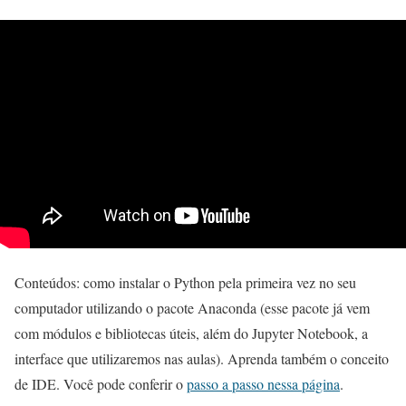
Conteúdos: como instalar o Python pela primeira vez no seu
computador utilizando o pacote Anaconda (esse pacote já vem
com módulos e bibliotecas úteis, além do Jupyter Notebook, a
interface que utilizaremos nas aulas). Aprenda também o conceito
de IDE. Você pode conferir o
passo a passo nessa página
.