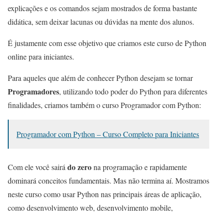
explicações e os comandos sejam mostrados de forma bastante
didática, sem deixar lacunas ou dúvidas na mente dos alunos.
É justamente com esse objetivo que criamos este curso de Python
online para iniciantes.
Para aqueles que além de conhecer Python desejam se tornar
Programadores
, utilizando todo poder do Python para diferentes
finalidades, criamos também o curso Programador com Python:
Programador com Python – Curso Completo para Iniciantes
do zero
Com ele você sairá
na programação e rapidamente
dominará conceitos fundamentais. Mas não termina aí. Mostramos
neste curso como usar Python nas principais áreas de aplicação,
como desenvolvimento web, desenvolvimento mobile,