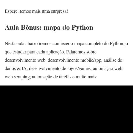
Espere, temos mais uma surpresa!
Aula Bônus: mapa do Python
Nesta aula abaixo iremos conhecer o mapa completo do Python, o
que estudar para cada aplicação. Falaremos sobre
desenvolvimento web, desenvolvimento mobile/app, análise de
dados & IA, desenvolvimento de jogos/games, automação web,
web scraping, automação de tarefas e muito mais: