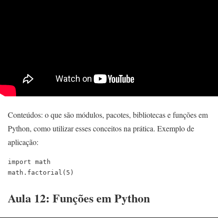
Conteúdos: o que são módulos, pacotes, bibliotecas e funções em
Python, como utilizar esses conceitos na prática. Exemplo de
aplicação:
import math
math.factorial(5)
Aula 12: Funções em Python