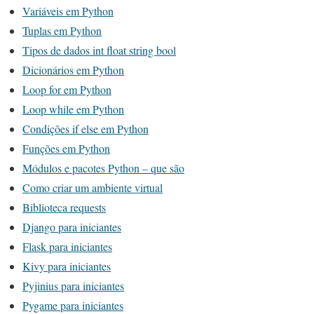
Variáveis em Python
Tuplas em Python
Tipos de dados int float string bool
Dicionários em Python
Loop for em Python
Loop while em Python
Condições if else em Python
Funções em Python
Módulos e pacotes Python – que são
Como criar um ambiente virtual
Biblioteca requests
Django para iniciantes
Flask para iniciantes
Kivy para iniciantes
Pyjinius para iniciantes
Pygame para iniciantes