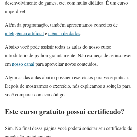
desenvolvimento de games, etc. com muita didática. É um curso
imperdível!
Além da programação, também apresentamos conceitos de
inteligência artificial
e
ciência de dados
.
Abaixo você pode assistir todas as aulas do nosso curso
introdutório de python gratuitamente. Não esqueça de se inscrever
em
nosso canal
para aproveitar novos conteúdos.
Algumas das aulas abaixo possuem exercícios para você praticar.
Depois de mostrarmos o exercício, nós explicamos a solução para
você comparar com seu código.
Este curso gratuito possui certificado?
Sim. No final dessa página você poderá solicitar seu certificado de
conclusão gratuitamente.