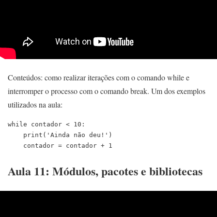
Conteúdos: como realizar iterações com o comando while e
interromper o processo com o comando break. Um dos exemplos
utilizados na aula:
while contador < 10:
    print('Ainda não deu!')
    contador = contador + 1
Aula 11: Módulos, pacotes e bibliotecas