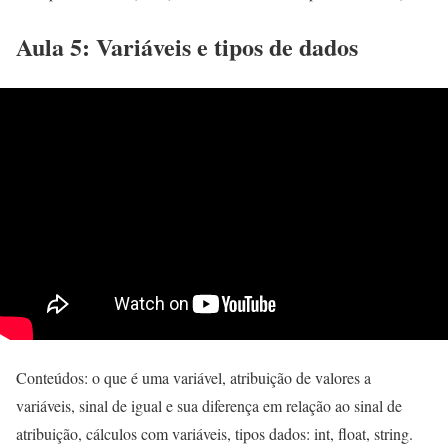
Aula 5: Variáveis e tipos de dados
Conteúdos: o que é uma variável, atribuição de valores a
variáveis, sinal de igual e sua diferença em relação ao sinal de
atribuição, cálculos com variáveis, tipos dados: int, float, string.