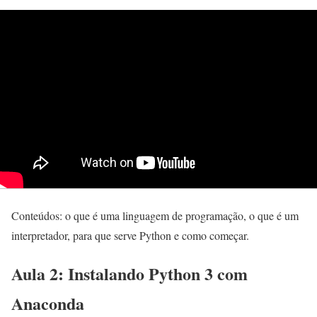
Conteúdos: o que é uma linguagem de programação, o que é um
interpretador, para que serve Python e como começar.
Aula 2: Instalando Python 3 com
Anaconda