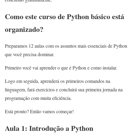
Como este curso de Python básico está
organizado?
Preparamos 12 aulas com os assuntos mais essenciais de Python
que você precisa dominar.
Primeiro você vai aprender o que é Python e como instalar.
Logo em seguida, aprenderá os primeiros comandos na
linguagem, fará exercícios e concluirá sua primeira jornada na
programação com muita eficiência.
Está pronto? Então vamos começar!
Aula 1: Introdução a Python