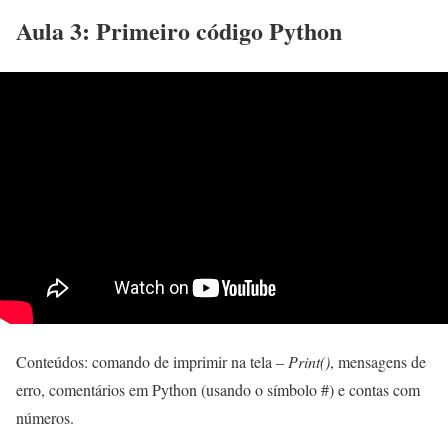
Aula 3: Primeiro código Python
Conteúdos: comando de imprimir na tela –
Print()
, mensagens de
erro, comentários em Python (usando o símbolo #) e contas com
números.